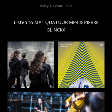
Merryl HAVARD Cello
Listen to M#1 QUATUOR MP4 & PIERRE
SLINCKX