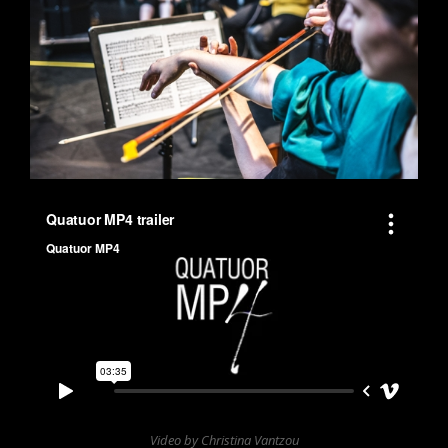
Video by Christina Vantzou